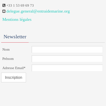
+33 1 53 69 69 73
delegue.general@entraidemarine.org
Mentions légales
Newsletter
Nom
Prénom
Adresse Email*