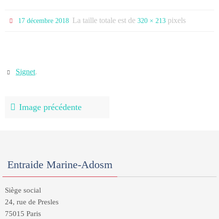
La taille totale est de
pixels
17 décembre 2018
320 × 213
Signet
.
Image précédente
Entraide Marine-Adosm
Siège social
24, rue de Presles
75015 Paris