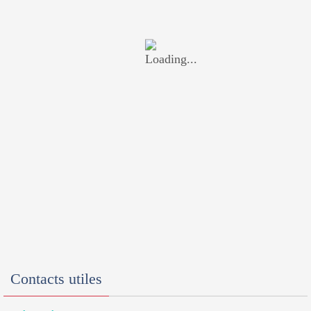
Contacts utiles