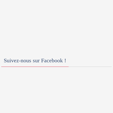
Suivez-nous sur Facebook !