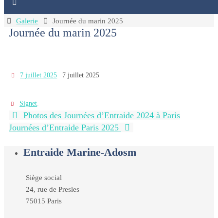
Home
Galerie
Journée du marin 2025
Journée du marin 2025
7 juillet 2025
7 juillet 2025
Signet
.
Photos des Journées d’Entraide 2024 à Paris
Journées d’Entraide Paris 2025
Entraide Marine-Adosm
Siège social
24, rue de Presles
75015 Paris