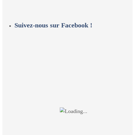
Suivez-nous sur Facebook !