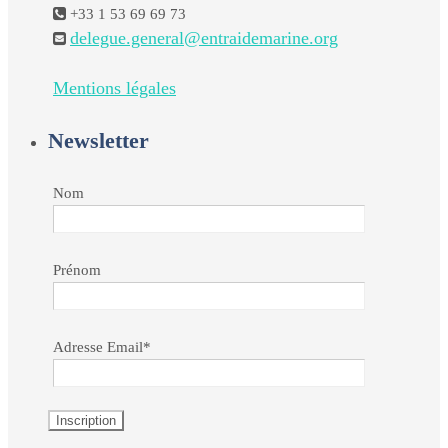
+33 1 53 69 69 73
delegue.general@entraidemarine.org
Mentions légales
Newsletter
Nom
Prénom
Adresse Email*