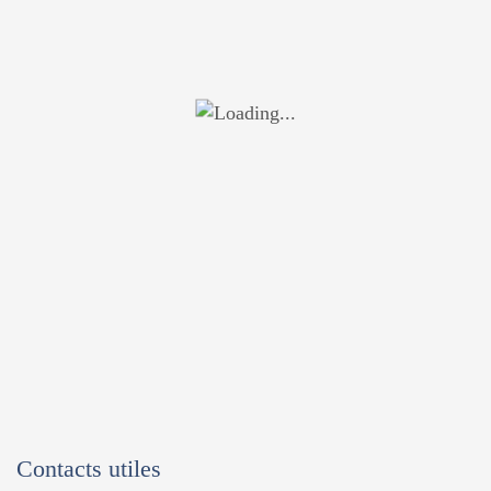
Contacts utiles