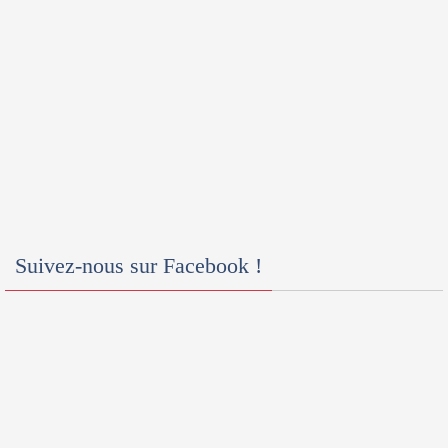
Suivez-nous sur Facebook !