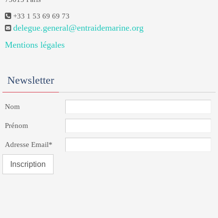
+33 1 53 69 69 73
delegue.general@entraidemarine.org
Mentions légales
Newsletter
Nom
Prénom
Adresse Email*