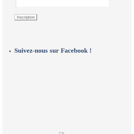
Suivez-nous sur Facebook !