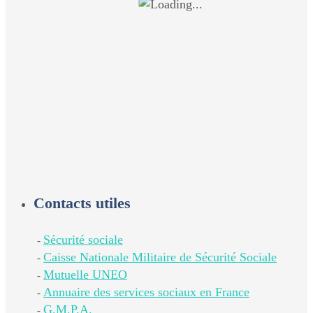
Contacts utiles
Sécurité sociale
-
Caisse Nationale Militaire de Sécurité Sociale
-
Mutuelle UNEO
-
Annuaire des services sociaux en France
-
G.M.P.A.
-