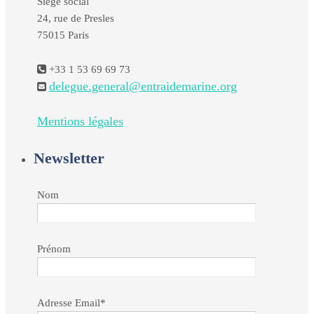
Siège social
24, rue de Presles
75015 Paris
+33 1 53 69 69 73
delegue.general@entraidemarine.org
Mentions légales
Newsletter
Nom
Prénom
Adresse Email*