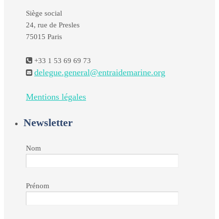
Siège social
24, rue de Presles
75015 Paris
+33 1 53 69 69 73
delegue.general@entraidemarine.org
Mentions légales
Newsletter
Nom
Prénom