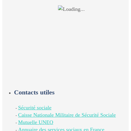
Contacts utiles
Sécurité sociale
-
Caisse Nationale Militaire de Sécurité Sociale
-
Mutuelle UNEO
-
Annuaire des services sociaux en France
-