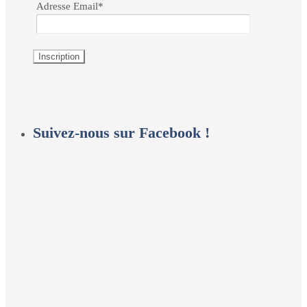
Adresse Email*
Suivez-nous sur Facebook !