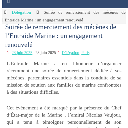
Home
Délégation
Soirée de remerciement des mécènes de
l’Entraide Marine : un engagement renouvelé
Soirée de remerciement des mécènes de
l’Entraide Marine : un engagement
renouvelé
23 juin 2025
23 juin 2025
Délégation
,
Paris
L’Entraide Marine a eu l’honneur d’organiser
récemment une soirée de remerciement dédiée à ses
mécènes, partenaires essentiels dans la conduite de sa
mission de soutien aux familles de marins confrontées
à des situations difficiles.
Cet événement a été marqué par la présence du Chef
d’État-major de la Marine , l’amiral Nicolas Vaujour,
qui a tenu à témoigner personnellement de son