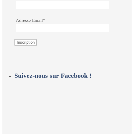
Adresse Email*
Suivez-nous sur Facebook !