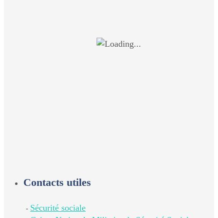
Contacts utiles
Sécurité sociale
-