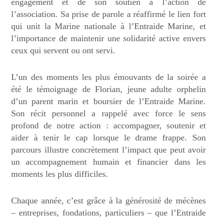
engagement et de son soutien à l’action de
l’association. Sa prise de parole a réaffirmé le lien fort
qui unit la Marine nationale à l’Entraide Marine, et
l’importance de maintenir une solidarité active envers
ceux qui servent ou ont servi.
L’un des moments les plus émouvants de la soirée a
été le témoignage de Florian, jeune adulte orphelin
d’un parent marin et boursier de l’Entraide Marine.
Son récit personnel a rappelé avec force le sens
profond de notre action : accompagner, soutenir et
aider à tenir le cap lorsque le drame frappe. Son
parcours illustre concrètement l’impact que peut avoir
un accompagnement humain et financier dans les
moments les plus difficiles.
Chaque année, c’est grâce à la générosité de mécènes
– entreprises, fondations, particuliers – que l’Entraide