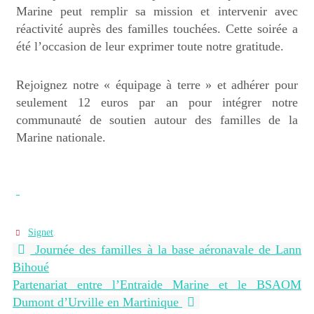
Marine peut remplir sa mission et intervenir avec
réactivité auprès des familles touchées. Cette soirée a
été l’occasion de leur exprimer toute notre gratitude.
Rejoignez notre « équipage à terre » et adhérer pour
seulement 12 euros par an pour intégrer notre
communauté de soutien autour des familles de la
Marine nationale.
Signet
.
Journée des familles à la base aéronavale de Lann
Bihoué
Partenariat entre l’Entraide Marine et le BSAOM
Dumont d’Urville en Martinique