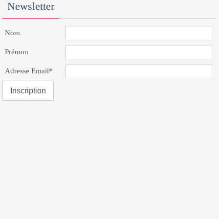
Newsletter
Nom
Prénom
Adresse Email*