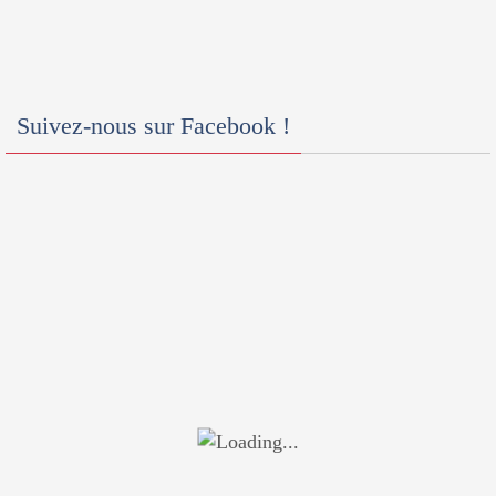
Suivez-nous sur Facebook !