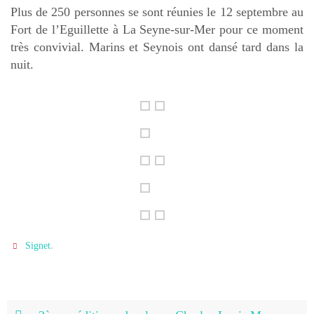
Plus de 250 personnes se sont réunies le 12 septembre au
Fort de l’Eguillette à La Seyne-sur-Mer pour ce moment
très convivial. Marins et Seynois ont dansé tard dans la
nuit.
.
Signet