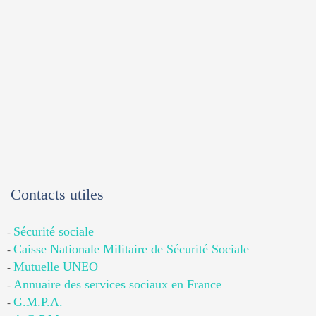
Contacts utiles
Sécurité sociale
-
Caisse Nationale Militaire de Sécurité Sociale
-
Mutuelle UNEO
-
Annuaire des services sociaux en France
-
G.M.P.A.
-