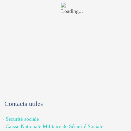
Contacts utiles
Sécurité sociale
-
Caisse Nationale Militaire de Sécurité Sociale
-