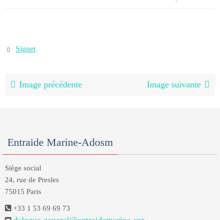
Signet
.
Image précédente
Image suivante
Entraide Marine-Adosm
Siège social
24, rue de Presles
75015 Paris
+33 1 53 69 69 73