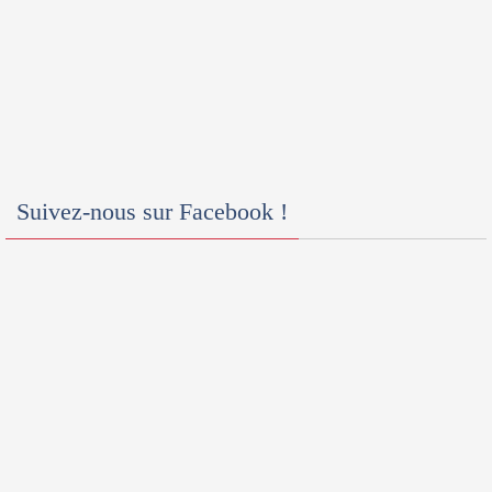
Suivez-nous sur Facebook !