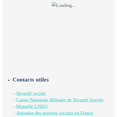
Contacts utiles
Sécurité sociale
-
Caisse Nationale Militaire de Sécurité Sociale
-
Mutuelle UNEO
-
Annuaire des services sociaux en France
-