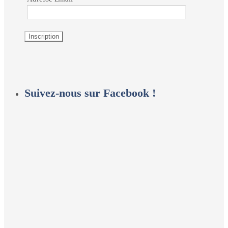
Suivez-nous sur Facebook !