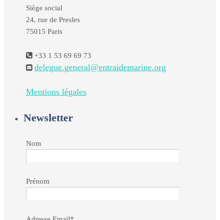
Siège social
24, rue de Presles
75015 Paris
+33 1 53 69 69 73
delegue.general@entraidemarine.org
Mentions légales
Newsletter
Nom
Prénom
Adresse Email*