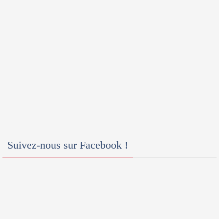
Suivez-nous sur Facebook !