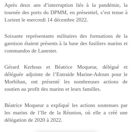
Après deux ans d’interruption liés à la pandémie, la
tournée des ports du DPMM, en présentiel, s’est tenue à
Lorient le mercredi 14 décembre 2022.
Soixante représentants militaires des formations de la
garnison étaient présents à la base des fusiliers marins et
commandos de Lanester.
Gérard Kerhoas et Béatrice Moqueur, délégué et
déléguée adjointe de l’Entraide Marine-Adosm pour le
Morbihan, ont présenté les nombreuses actions de
soutien au profit des marins et leurs familles.
Béatrice Moqueur a expliqué les actions soutenues par
les marins de l’Ile de la Réunion, où elle a créé une
délégation de 2020 à 2022.