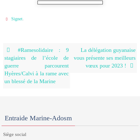
.
Signet
#Ramesolidaire : 9
La délégation guyanaise
stagiaires de l’école de
vous présente ses meilleurs
guerre parcourent
vœux pour 2023 !
Hyères/Calvi à la rame avec
un blessé de la Marine
Entraide Marine-Adosm
Siège social