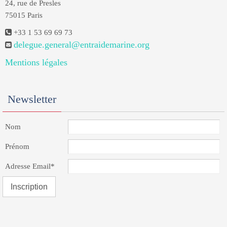
24, rue de Presles
75015 Paris
+33 1 53 69 69 73
delegue.general@entraidemarine.org
Mentions légales
Newsletter
Nom
Prénom
Adresse Email*