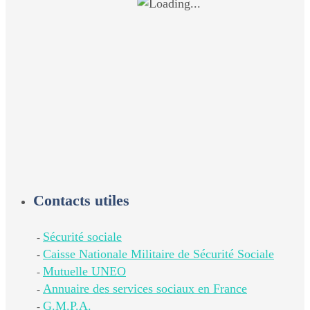
Contacts utiles
Sécurité sociale
-
Caisse Nationale Militaire de Sécurité Sociale
-
Mutuelle UNEO
-
Annuaire des services sociaux en France
-
G.M.P.A.
-