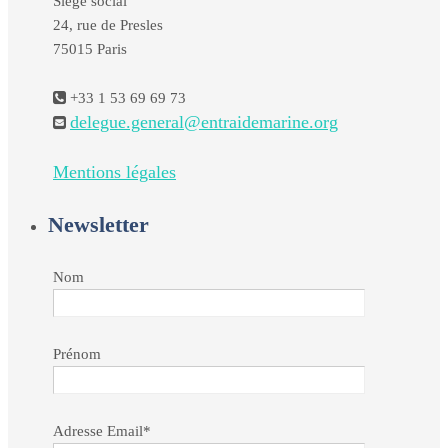
Siège social
24, rue de Presles
75015 Paris
+33 1 53 69 69 73
delegue.general@entraidemarine.org
Mentions légales
Newsletter
Nom
Prénom
Adresse Email*