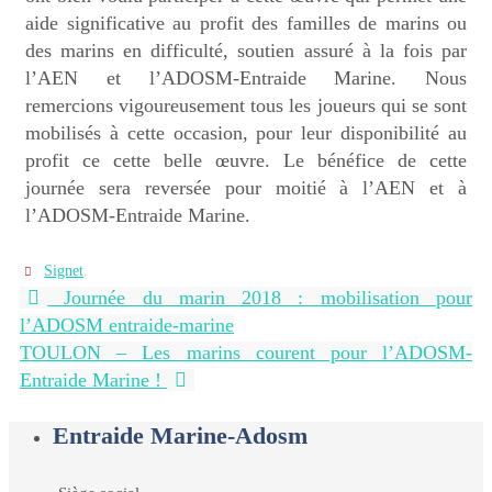
aide significative au profit des familles de marins ou
des marins en difficulté, soutien assuré à la fois par
l’AEN et l’ADOSM-Entraide Marine. Nous
remercions vigoureusement tous les joueurs qui se sont
mobilisés à cette occasion, pour leur disponibilité au
profit ce cette belle œuvre. Le bénéfice de cette
journée sera reversée pour moitié à l’AEN et à
l’ADOSM-Entraide Marine.
Signet
.
Journée du marin 2018 : mobilisation pour
l’ADOSM entraide-marine
TOULON – Les marins courent pour l’ADOSM-
Entraide Marine !
Entraide Marine-Adosm