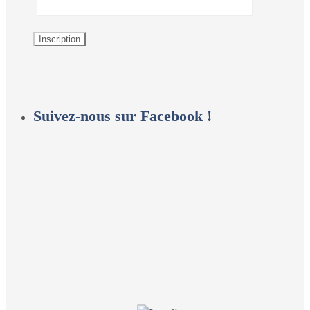
Suivez-nous sur Facebook !