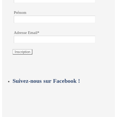
Prénom
Adresse Email*
Suivez-nous sur Facebook !