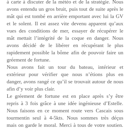
à carte à discuter de la météo et de la stratégie. Nous
avons entendu un gros bruit, puis tout de suite après le
mât qui est tombé en arrière emportant avec lui la GV
et le solent. Il
est assez vite devenu apparent qu’aux
vues des conditions de mer, essayer de récupérer le
mât mettait l’intégrité de la coque en danger. Nous
avons décidé de le libérer en récupérant le plus
rapidement possible la bôme afin de pouvoir faire un
gréement de fortune.
Nous avons fait un tour du bateau, intérieur et
extérieur pour vérifier que nous n’étions plus en
danger, avons rangé ce qu’il se trouvait autour de nous
afin d’y voir plus clair.
Le gréement de fortune est en place après s’y être
repris à 3 fois grâce à une idée ingénieuse d’Estelle.
Nous faisons en ce moment route vers Cascais sous
tourmentin seul à 4-5kts. Nous sommes très déçus
mais on garde le moral. Merci à tous de votre soutien.