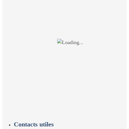
Contacts utiles