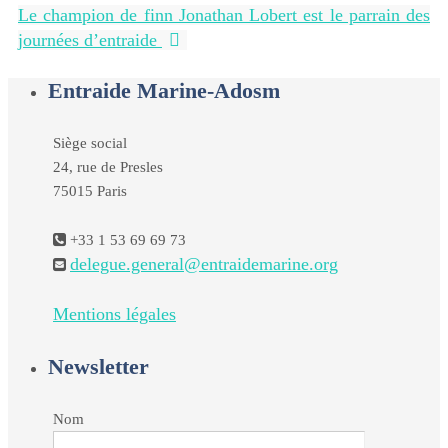
Le champion de finn Jonathan Lobert est le parrain des
journées d’entraide
Entraide Marine-Adosm
Siège social
24, rue de Presles
75015 Paris
+33 1 53 69 69 73
delegue.general@entraidemarine.org
Mentions légales
Newsletter
Nom