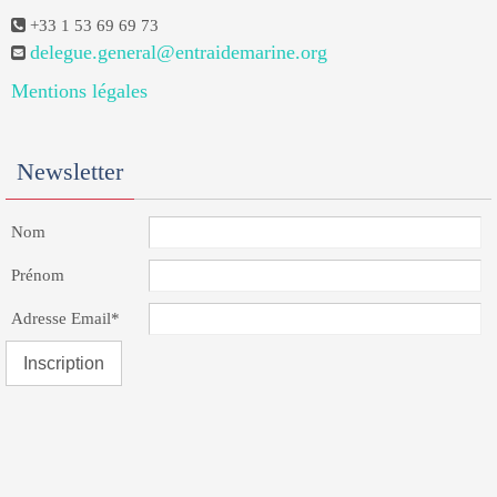
+33 1 53 69 69 73
delegue.general@entraidemarine.org
Mentions légales
Newsletter
Nom
Prénom
Adresse Email*