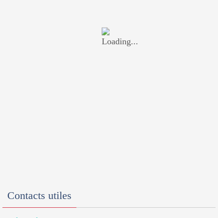
Contacts utiles