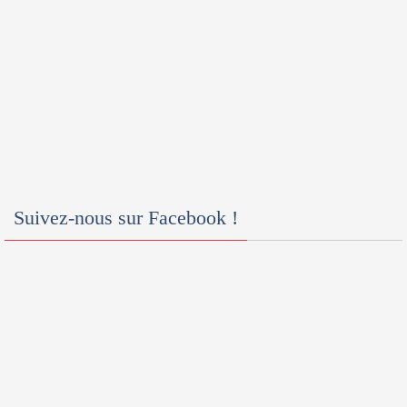
Suivez-nous sur Facebook !