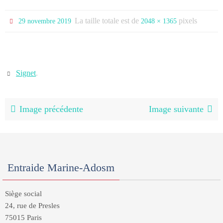
La taille totale est de
pixels
29 novembre 2019
2048 × 1365
Signet
.
Image précédente
Image suivante
Entraide Marine-Adosm
Siège social
24, rue de Presles
75015 Paris