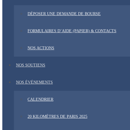
DÉPOSER UNE DEMANDE DE BOURSE
FORMULAIRES D’AIDE (PAPIER) & CONTACTS
NOS ACTIONS
NOS SOUTIENS
NOS ÉVÉNEMENTS
CALENDRIER
20 KILOMÈTRES DE PARIS 2025