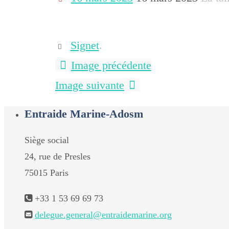
Signet
.
Image précédente
Image suivante
Entraide Marine-Adosm
Siège social
24, rue de Presles
75015 Paris
+33 1 53 69 69 73
delegue.general@entraidemarine.org