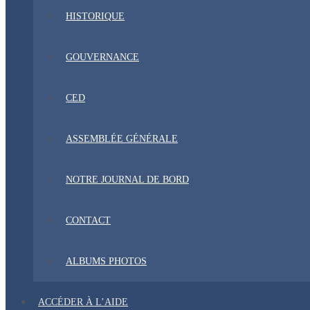
HISTORIQUE
GOUVERNANCE
CED
ASSEMBLÉE GÉNÉRALE
NOTRE JOURNAL DE BORD
CONTACT
ALBUMS PHOTOS
ACCÉDER À L’AIDE