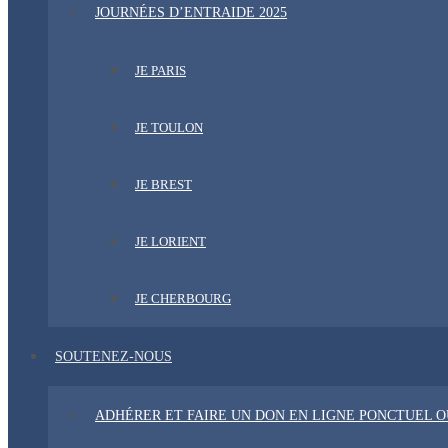
JOURNÉES D’ENTRAIDE 2025
JE PARIS
JE TOULON
JE BREST
JE LORIENT
JE CHERBOURG
SOUTENEZ-NOUS
ADHÉRER ET FAIRE UN DON EN LIGNE PONCTUEL 