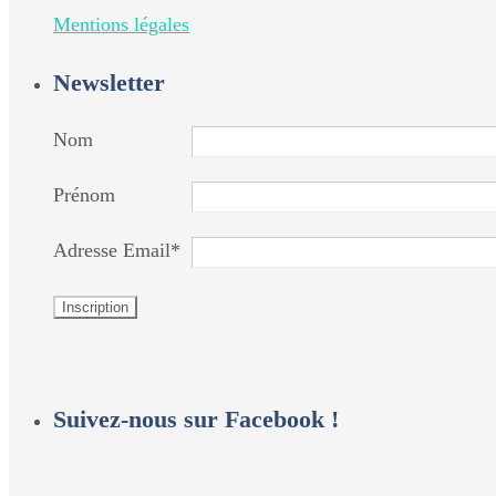
Mentions légales
Newsletter
Nom
Prénom
Adresse Email*
Suivez-nous sur Facebook !