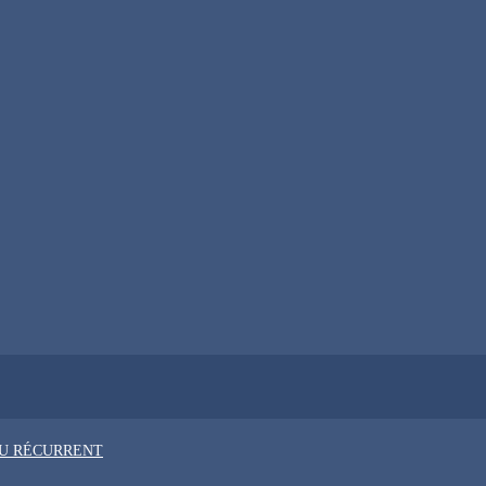
OU RÉCURRENT